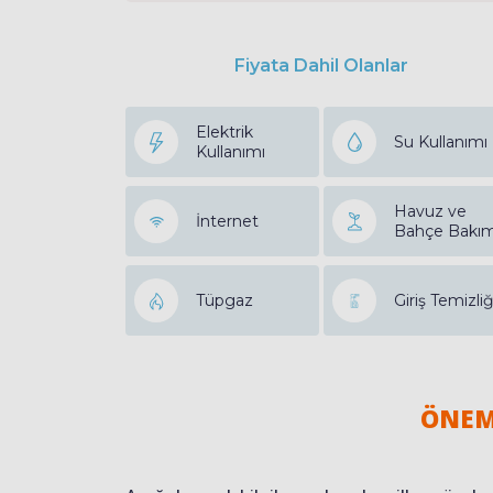
Fiyata Dahil Olanlar
Elektrik
Su Kullanımı
Kullanımı
Havuz ve
İnternet
Bahçe Bakım
Tüpgaz
Giriş Temizliğ
ÖNEM