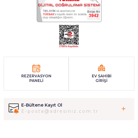
REZERVASYON
EV SAHİBİ
PANELİ
GİRİŞİ
E-Bültene Kayıt Ol