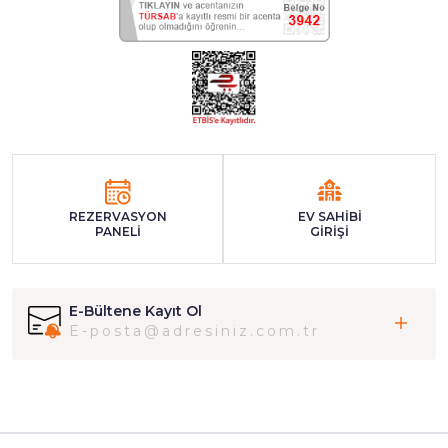
REZERVASYON
EV SAHİBİ
PANELİ
GİRİŞİ
E-Bültene Kayıt Ol