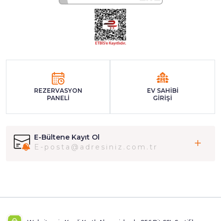
REZERVASYON
EV SAHİBİ
PANELİ
GİRİŞİ
E-Bültene Kayıt Ol