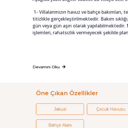
1- Villalarımızın havuz ve bahçe bakımları, 
titizlikle gerçekleştirilmektedir. Bakım sıkl
gün veya gün aşırı olarak yapılabilmektedir.
işlemleri, rahatsızlık vermeyecek şekilde pl
Devamını Oku
Öne Çıkan Özellikler
Jakuzi
Çocuk Havuzu
Bahçe Alanı