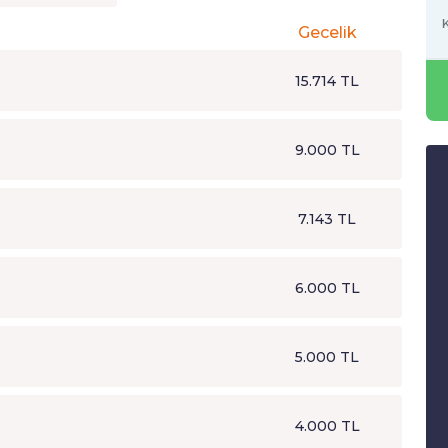
K
Gecelik
15.714 TL
9.000 TL
7.143 TL
6.000 TL
5.000 TL
4.000 TL