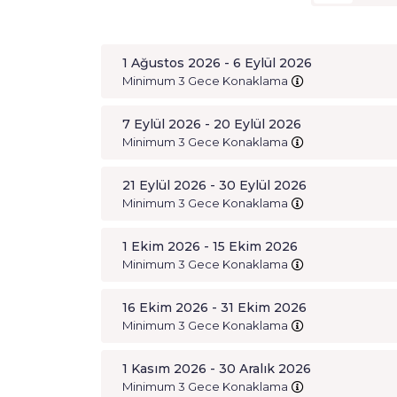
1 Ağustos 2026 - 6 Eylül 2026
Minimum 3 Gece Konaklama
7 Eylül 2026 - 20 Eylül 2026
Minimum 3 Gece Konaklama
21 Eylül 2026 - 30 Eylül 2026
Minimum 3 Gece Konaklama
1 Ekim 2026 - 15 Ekim 2026
Minimum 3 Gece Konaklama
16 Ekim 2026 - 31 Ekim 2026
Minimum 3 Gece Konaklama
1 Kasım 2026 - 30 Aralık 2026
Minimum 3 Gece Konaklama