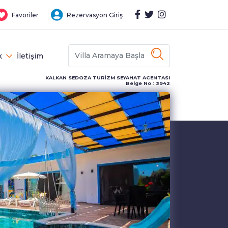
Favoriler
Rezervasyon Giriş
k
İletişim
KALKAN SEDOZA TURİZM SEYAHAT ACENTASI
Belge No : 3942