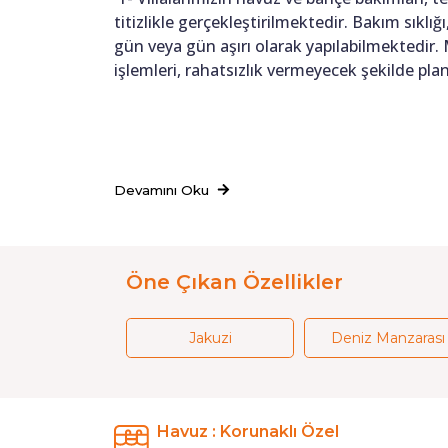
titizlikle gerçekleştirilmektedir. Bakım sıkl
gün veya gün aşırı olarak yapılabilmektedir.
işlemleri, rahatsızlık vermeyecek şekilde pl
Devamını Oku
Öne Çıkan Özellikler
Jakuzi
Deniz Manzarası
Havuz : Korunaklı Özel