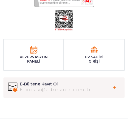
REZERVASYON
EV SAHİBİ
PANELİ
GİRİŞİ
E-Bültene Kayıt Ol