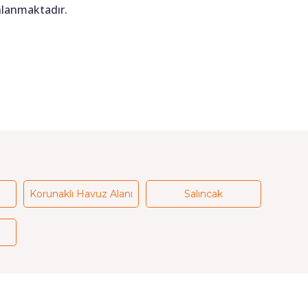
anlanmaktadır.
Korunaklı Havuz Alanı
Salıncak