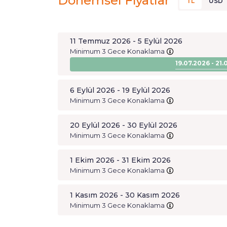
Dönemsel Fiyatlar
TL
USD
11 Temmuz 2026 - 5 Eylül 2026
Minimum 3 Gece Konaklama
19.07.2026 - 21
6 Eylül 2026 - 19 Eylül 2026
Minimum 3 Gece Konaklama
20 Eylül 2026 - 30 Eylül 2026
Minimum 3 Gece Konaklama
1 Ekim 2026 - 31 Ekim 2026
Minimum 3 Gece Konaklama
1 Kasım 2026 - 30 Kasım 2026
Minimum 3 Gece Konaklama