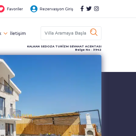
Favoriler
Rezervasyon Giriş
k
İletişim
KALKAN SEDOZA TURİZM SEYAHAT ACENTASI
Belge No : 3942