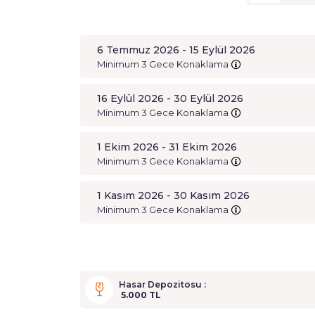
6 Temmuz 2026 - 15 Eylül 2026
Minimum 3 Gece Konaklama
16 Eylül 2026 - 30 Eylül 2026
Minimum 3 Gece Konaklama
1 Ekim 2026 - 31 Ekim 2026
Minimum 3 Gece Konaklama
1 Kasım 2026 - 30 Kasım 2026
Minimum 3 Gece Konaklama
Hasar Depozitosu :
5.000 TL