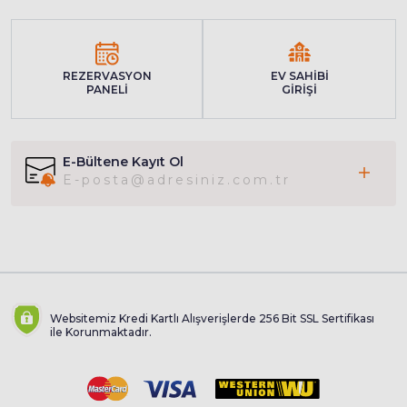
REZERVASYON
EV SAHİBİ
PANELİ
GİRİŞİ
E-Bültene Kayıt Ol
Websitemiz Kredi Kartlı Alışverişlerde 256 Bit SSL Sertifikası
ile Korunmaktadır.