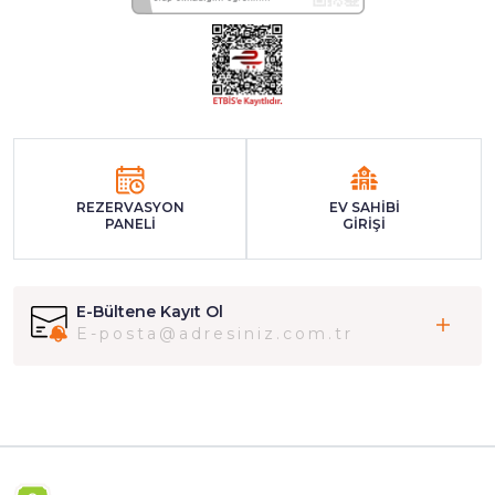
REZERVASYON
EV SAHİBİ
PANELİ
GİRİŞİ
E-Bültene Kayıt Ol