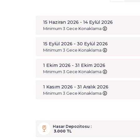
15 Haziran 2026 - 14 Eylül 2026
Minimum 3 Gece Konaklama
15 Eylül 2026 - 30 Eylül 2026
Minimum 3 Gece Konaklama
1 Ekim 2026 - 31 Ekim 2026
Minimum 3 Gece Konaklama
1 Kasım 2026 - 31 Aralık 2026
Minimum 3 Gece Konaklama
Hasar Depozitosu :
3.000 TL