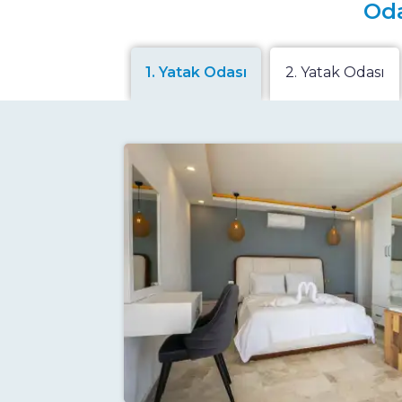
Oda
1. Yatak Odası
2. Yatak Odası