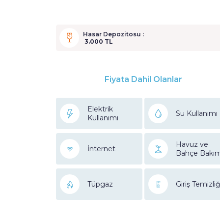
Hasar Depozitosu :
3.000 TL
Fiyata Dahil Olanlar
Elektrik
Su Kullanımı
Kullanımı
Havuz ve
İnternet
Bahçe Bakım
Tüpgaz
Giriş Temizliğ