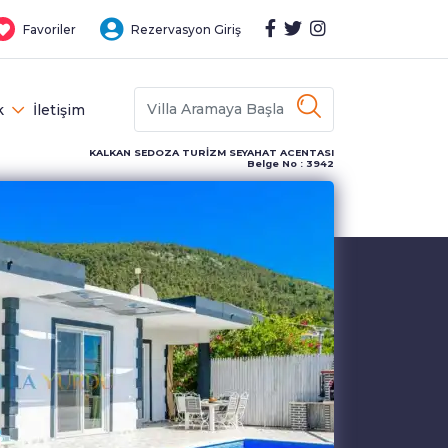
Favoriler
Rezervasyon Giriş
k
İletişim
KALKAN SEDOZA TURİZM SEYAHAT ACENTASI
Belge No : 3942