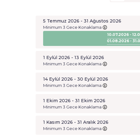
5 Temmuz 2026 - 31 Ağustos 2026
Minimum 3 Gece Konaklama
10.07.2026 - 12.
01.08.2026 - 31.
1 Eylül 2026 - 13 Eylül 2026
Minimum 3 Gece Konaklama
14 Eylül 2026 - 30 Eylül 2026
Minimum 3 Gece Konaklama
1 Ekim 2026 - 31 Ekim 2026
Minimum 3 Gece Konaklama
1 Kasım 2026 - 31 Aralık 2026
Minimum 3 Gece Konaklama