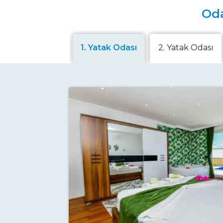
Oda
1. Yatak Odası
2. Yatak Odası