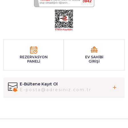
REZERVASYON
EV SAHİBİ
PANELİ
GİRİŞİ
E-Bültene Kayıt Ol