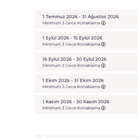
1 Temmuz 2026 - 31 Ağustos 2026
Minimum 3 Gece Konaklama
1 Eylül 2026 - 15 Eylül 2026
Minimum 3 Gece Konaklama
16 Eylül 2026 - 30 Eylül 2026
Minimum 3 Gece Konaklama
1 Ekim 2026 - 31 Ekim 2026
Minimum 3 Gece Konaklama
1 Kasım 2026 - 30 Kasım 2026
Minimum 3 Gece Konaklama