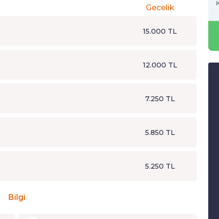
K
Gecelik
15.000 TL
12.000 TL
7.250 TL
5.850 TL
5.250 TL
Bilgi