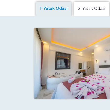
1. Yatak Odası
2. Yatak Odası