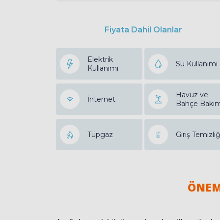
Fiyata Dahil Olanlar
Elektrik
Su Kullanımı
Kullanımı
Havuz ve
İnternet
Bahçe Bakım
Tüpgaz
Giriş Temizliğ
ÖNEM