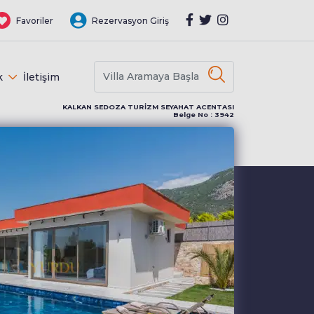
Favoriler
Rezervasyon Giriş
k
İletişim
KALKAN SEDOZA TURİZM SEYAHAT ACENTASI
Belge No : 3942