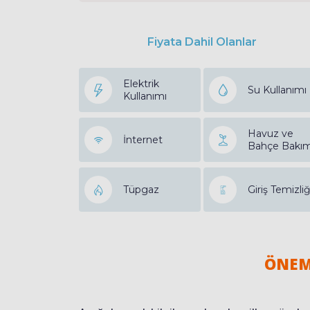
Fiyata Dahil Olanlar
Elektrik
Su Kullanımı
Kullanımı
Havuz ve
İnternet
Bahçe Bakım
Tüpgaz
Giriş Temizliğ
ÖNEM