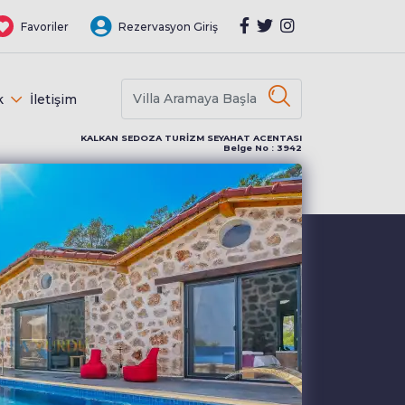
Favoriler
Rezervasyon Giriş
k
İletişim
KALKAN SEDOZA TURİZM SEYAHAT ACENTASI
Belge No : 3942