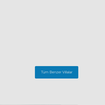
Tüm Benzer Villalar