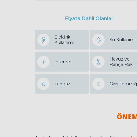
Fiyata Dahil Olanlar
Elektrik
Su Kullanımı
Kullanımı
Havuz ve
İnternet
Bahçe Bakım
Tüpgaz
Giriş Temizliğ
ÖNEM