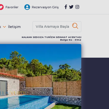
Favoriler
Rezervasyon Giriş
k
İletişim
KALKAN SEDOZA TURİZM SEYAHAT ACENTASI
Belge No : 3942