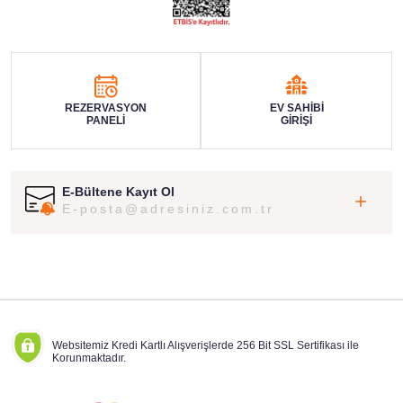
REZERVASYON
EV SAHİBİ
PANELİ
GİRİŞİ
E-Bültene Kayıt Ol
Websitemiz Kredi Kartlı Alışverişlerde 256 Bit SSL Sertifikası ile
Korunmaktadır.