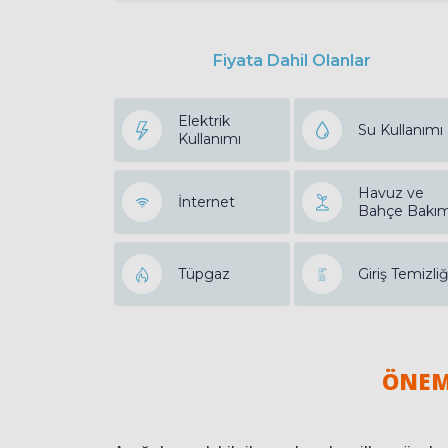
Fiyata Dahil Olanlar
Elektrik
Su Kullanımı
Kullanımı
Havuz ve
İnternet
Bahçe Bakım
Tüpgaz
Giriş Temizliğ
ÖNEM