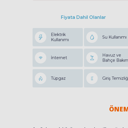
Fiyata Dahil Olanlar
Elektrik
Su Kullanımı
Kullanımı
Havuz ve
İnternet
Bahçe Bakım
Tüpgaz
Giriş Temizliğ
ÖNEM