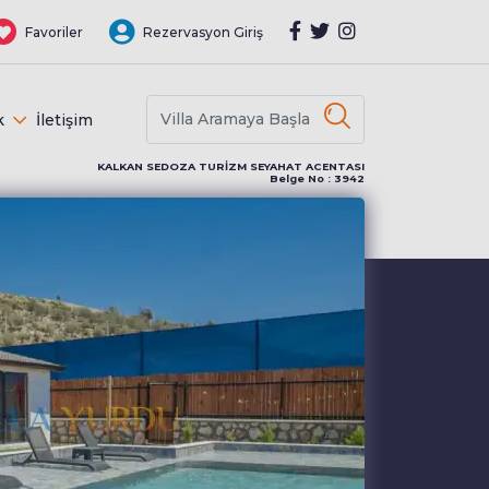
Favoriler
Rezervasyon Giriş
k
İletişim
KALKAN SEDOZA TURİZM SEYAHAT ACENTASI
Belge No : 3942