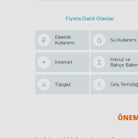
Fiyata Dahil Olanlar
Elektrik
Su Kullanımı
Kullanımı
Havuz ve
İnternet
Bahçe Bakım
Tüpgaz
Giriş Temizliğ
ÖNEM