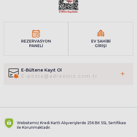
REZERVASYON
EV SAHİBİ
PANELİ
GİRİŞİ
E-Bültene Kayıt Ol
Websitemiz Kredi Kartlı Alışverişlerde 256 Bit SSL Sertifikası
ile Korunmaktadır.