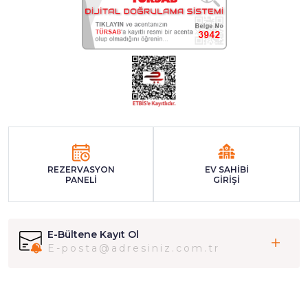
REZERVASYON
EV SAHİBİ
PANELİ
GİRİŞİ
E-Bültene Kayıt Ol