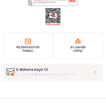
REZERVASYON
EV SAHİBİ
PANELİ
GİRİŞİ
E-Bültene Kayıt Ol